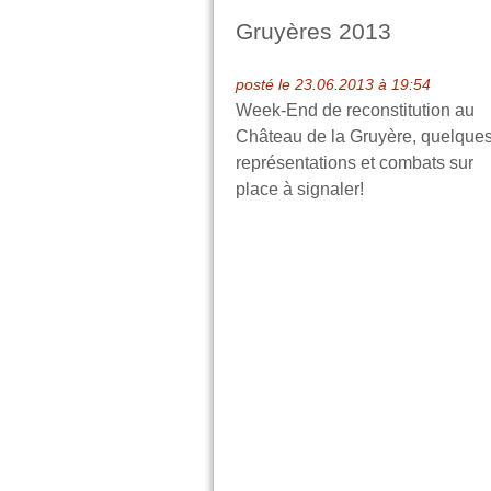
Gruyères 2013
posté le 23.06.2013 à 19:54
Week-End de reconstitution au
Château de la Gruyère, quelque
représentations et combats sur
place à signaler!