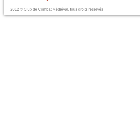
2012 © Club de Combat Médiéval, tous droits réservés